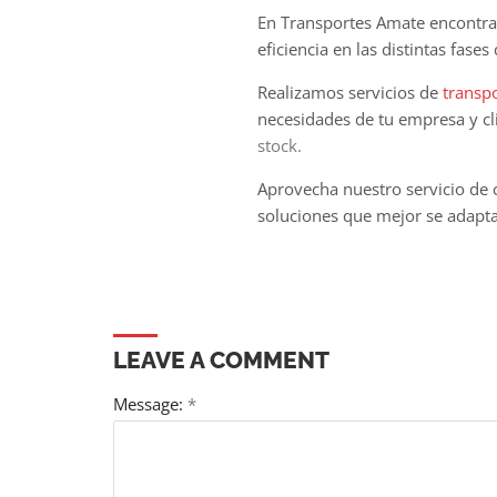
En Transportes Amate encontrar
eficiencia en las distintas fases
Realizamos servicios de
transp
necesidades de tu empresa y c
stock.
Aprovecha nuestro
servicio de
soluciones que mejor se adapta
LEAVE A COMMENT
Message:
*