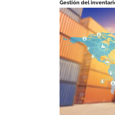
Gestión del inventar