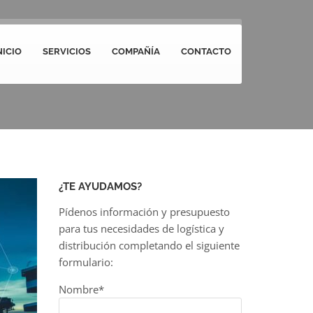
NICIO
SERVICIOS
COMPAÑÍA
CONTACTO
¿TE AYUDAMOS?
Pídenos información y presupuesto
para tus necesidades de logística y
distribución completando el siguiente
formulario:
Nombre*