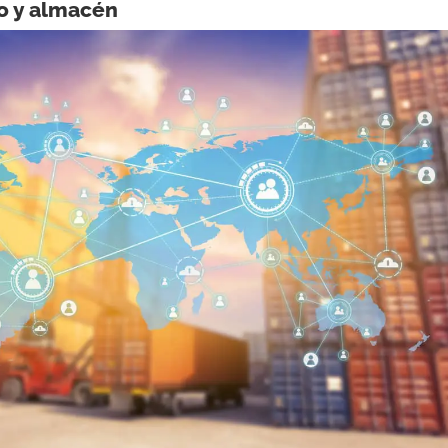
io y almacén