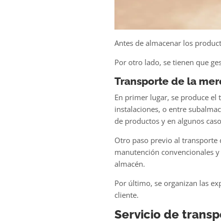
Antes de almacenar los produc
Por otro lado, se tienen que ge
Transporte de la mer
En primer lugar, se produce el
t
instalaciones, o entre subalmac
de productos y en algunos caso
Otro paso previo al transporte 
manutención convencionales y 
almacén.
Por último, se organizan las ex
cliente.
Servicio de trans