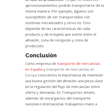
aprovisionamientos podrán transportarse de la
misma manera. Por ejemplo, algunos son
susceptibles de ser transportados con
sistemas mecanizados y otros no. Esto
depende de las características de cada
producto y de la lejanía que existe entre el
almacén, zona de recepción y zona de
producción.
Conclusión
Como empresa de
transporte de mercancías
en España
y
transporte de mercancías en
Europa
conocemos la importancia de mantener
una buena gestión del almacén; una pieza clave
en la regulación del flujo de mercancías entre
oferta y demanda. En Transportes Amate,
además de encargarnos del transporte
nacional e internacional, trabajamos mano a