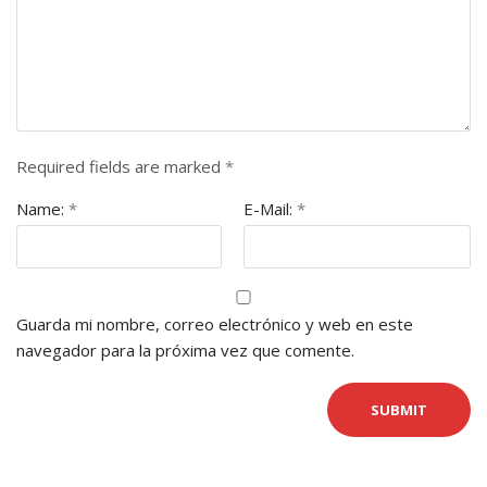
Required fields are marked
*
Name:
*
E-Mail:
*
Guarda mi nombre, correo electrónico y web en este
navegador para la próxima vez que comente.