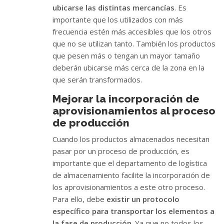
ubicarse las distintas mercancías
. Es
importante que los utilizados con más
frecuencia estén más accesibles que los otros
que no se utilizan tanto. También los productos
que pesen más o tengan un mayor tamaño
deberán ubicarse más cerca de la zona en la
que serán transformados.
Mejorar la incorporación de
aprovisionamientos al proceso
de producción
Cuando los productos almacenados necesitan
pasar por un proceso de producción, es
importante que el departamento de logística
de almacenamiento facilite la incorporación de
los aprovisionamientos a este otro proceso.
Para ello, debe
existir un protocolo
específico para transportar los elementos a
la fase de producción
. Ya que no todos los