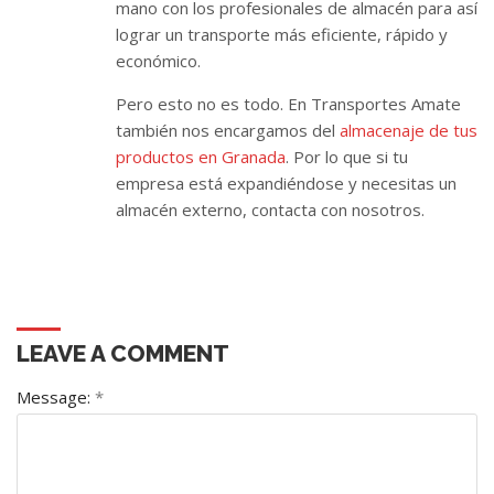
mano con los profesionales de almacén para así
lograr un transporte más eficiente, rápido y
económico.
Pero esto no es todo. En Transportes Amate
también nos encargamos del
almacenaje de tus
productos en Granada
. Por lo que si tu
empresa está expandiéndose y necesitas un
almacén externo, contacta con nosotros.
LEAVE A COMMENT
Message:
*