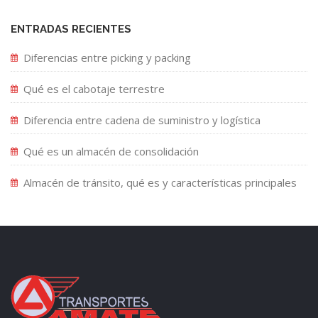
ENTRADAS RECIENTES
Diferencias entre picking y packing
Qué es el cabotaje terrestre
Diferencia entre cadena de suministro y logística
Qué es un almacén de consolidación
Almacén de tránsito, qué es y características principales