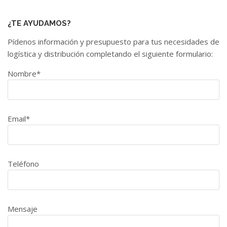
¿TE AYUDAMOS?
Pídenos información y presupuesto para tus necesidades de
logística y distribución completando el siguiente formulario:
Nombre*
Email*
Teléfono
Mensaje