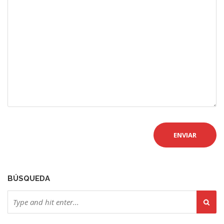
BÚSQUEDA