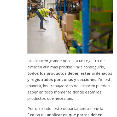
Un almacén grande necesita un registro del
almacén aún más preciso. Para conseguirlo,
todos los productos deben estar ordenados
y registrados por zonas y secciones
. De esta
manera, los trabajadores del almacén pueden
saber en todo momento dónde están los
productos que necesitan.
Por otro lado, este departamento tiene la
función de
analizar en qué partes deben