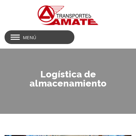
MENÚ
Logística de
almacenamiento