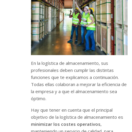
En la logística de almacenamiento, sus
profesionales deben cumplir las distintas
funciones que te explicamos a continuación.
Todas ellas colaboran a mejorar la eficiencia de
la empresa y a que el almacenamiento sea
óptimo.
Hay que tener en cuenta que el principal
objetivo de la logística de almacenamiento es
minimizar los costes operativos
,
manteniendo un servicio de calidad, para