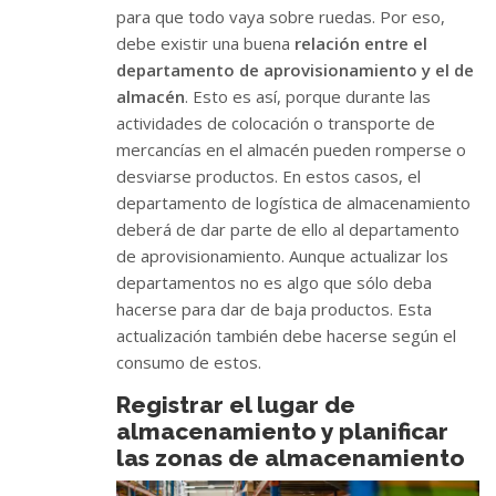
para que todo vaya sobre ruedas. Por eso,
debe existir una buena
relación entre el
departamento de aprovisionamiento y el de
almacén
. Esto es así, porque durante las
actividades de colocación o transporte de
mercancías en el almacén pueden romperse o
desviarse productos. En estos casos, el
departamento de logística de almacenamiento
deberá de dar parte de ello al departamento
de aprovisionamiento. Aunque actualizar los
departamentos no es algo que sólo deba
hacerse para dar de baja productos. Esta
actualización también debe hacerse según el
consumo de estos.
Registrar el lugar de
almacenamiento y planificar
las zonas de almacenamiento