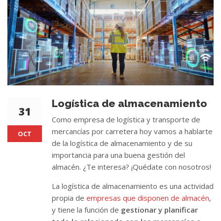
Logística de almacenamiento
31
Como empresa de logística y transporte de
mercancías por carretera hoy vamos a hablarte
OCT
de la logística de almacenamiento y de su
importancia para una buena gestión del
almacén. ¿Te interesa? ¡Quédate con nosotros!
La logística de almacenamiento es una actividad
propia de
empresas que disponen de almacén
,
y tiene la función de
gestionar y planificar