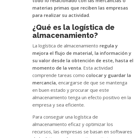
todo lo relacionado con las mercancías o
materias primas que reciben las empresas
para realizar su actividad
.
¿Qué es la logística de
almacenamiento?
La logística de almacenamiento
regula y
mejora el flujo de material, la información y
su valor desde la obtención de este, hasta el
momento de la venta
. Esta actividad
comprende tareas como
colocar y guardar la
mercancía
, encargarse de que se mantenga
en buen estado y procurar que este
almacenamiento tenga un efecto positivo en la
empresa y sea eficiente.
Para conseguir una logística de
almacenamiento eficaz y optimizar los
recursos, las empresas se basan en softwares