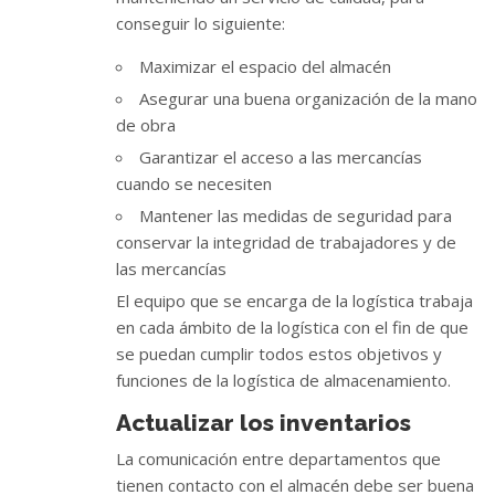
conseguir lo siguiente:
Maximizar el espacio del almacén
Asegurar una buena organización de la mano
de obra
Garantizar el acceso a las mercancías
cuando se necesiten
Mantener las medidas de seguridad para
conservar la integridad de trabajadores y de
las mercancías
El equipo que se encarga de la logística trabaja
en cada ámbito de la logística con el fin de que
se puedan cumplir todos estos objetivos y
funciones de la logística de almacenamiento.
Actualizar los inventarios
La comunicación entre departamentos que
tienen contacto con el almacén debe ser buena