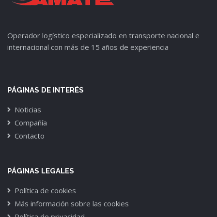
Operador logístico especializado en transporte nacional e
internacional con más de 15 años de experiencia
PÁGINAS DE INTERÉS
Noticias
Compañía
Contacto
PÁGINAS LEGALES
Política de cookies
Más información sobre las cookies
Política de privacidad