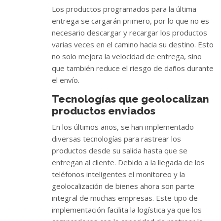
Los productos programados para la última
entrega se cargarán primero, por lo que no es
necesario descargar y recargar los productos
varias veces en el camino hacia su destino. Esto
no solo mejora la velocidad de entrega, sino
que también reduce el riesgo de daños durante
el envío.
Tecnologías que geolocalizan
productos enviados
En los últimos años, se han implementado
diversas tecnologías para rastrear los
productos desde su salida hasta que se
entregan al cliente. Debido a la llegada de los
teléfonos inteligentes el monitoreo y la
geolocalización de bienes ahora son parte
integral de muchas empresas. Este tipo de
implementación facilita la logística ya que los