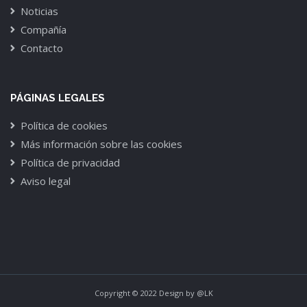
Noticias
Compañía
Contacto
PÁGINAS LEGALES
Política de cookies
Más información sobre las cookies
Política de privacidad
Aviso legal
Copyright © 2022 Design by
@LK