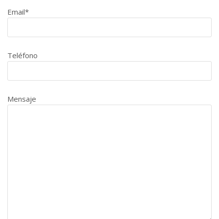
Email*
Teléfono
Mensaje