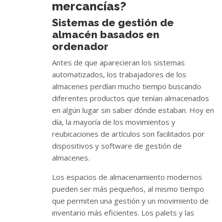
mercancías?
Sistemas de gestión de
almacén basados en
ordenador
Antes de que aparecieran los sistemas
automatizados, los trabajadores de los
almacenes perdían mucho tiempo buscando
diferentes productos que tenían almacenados
en algún lugar sin saber dónde estaban. Hoy en
día, la mayoría de los movimientos y
reubicaciones de artículos son facilitados por
dispositivos y software de gestión de
almacenes.
Los espacios de almacenamiento modernos
pueden ser más pequeños, al mismo tiempo
que permiten una gestión y un movimiento de
inventario más eficientes. Los palets y las