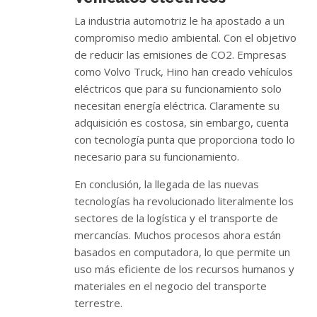
La industria automotriz le ha apostado a un
compromiso medio ambiental. Con el objetivo
de reducir las emisiones de CO2. Empresas
como Volvo Truck, Hino han creado vehículos
eléctricos que para su funcionamiento solo
necesitan energía eléctrica. Claramente su
adquisición es costosa, sin embargo, cuenta
con tecnología punta que proporciona todo lo
necesario para su funcionamiento.
En conclusión, la llegada de las nuevas
tecnologías ha revolucionado literalmente los
sectores de la logística y el transporte de
mercancías. Muchos procesos ahora están
basados ​​en computadora, lo que permite un
uso más eficiente de los recursos humanos y
materiales en el negocio del transporte
terrestre.