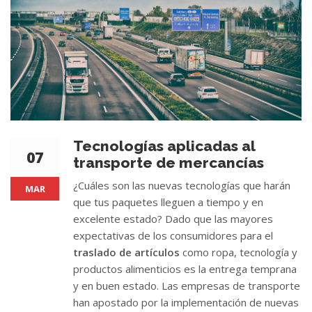
Tecnologías aplicadas al
07
transporte de mercancías
¿Cuáles son las nuevas tecnologías que harán
MAR
que tus paquetes lleguen a tiempo y en
excelente estado? Dado que las mayores
expectativas de los consumidores para el
traslado de artículos
como ropa, tecnología y
productos alimenticios es la entrega temprana
y en buen estado. Las empresas de transporte
han apostado por la implementación de nuevas