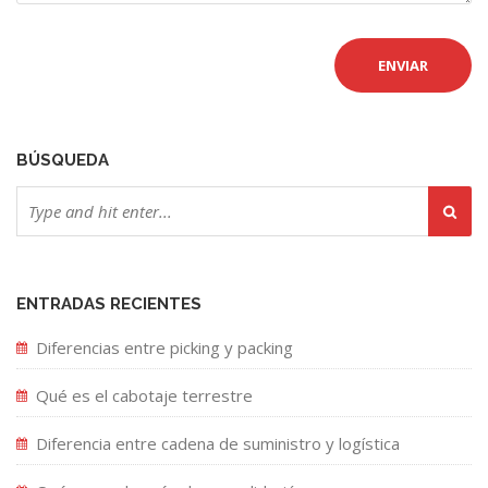
BÚSQUEDA
ENTRADAS RECIENTES
Diferencias entre picking y packing
Qué es el cabotaje terrestre
Diferencia entre cadena de suministro y logística