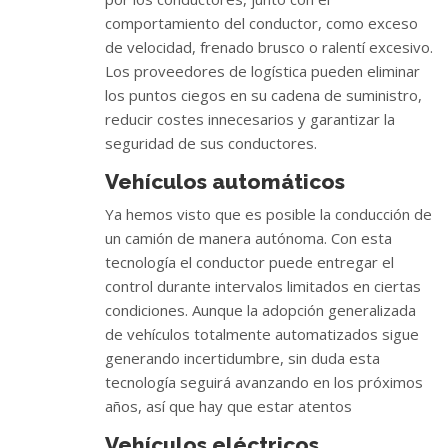
comportamiento del conductor, como exceso
de velocidad, frenado brusco o ralentí excesivo.
Los proveedores de logística pueden eliminar
los puntos ciegos en su cadena de suministro,
reducir costes innecesarios y garantizar la
seguridad de sus conductores.
Vehículos automáticos
Ya hemos visto que es posible la conducción de
un camión de manera autónoma. Con esta
tecnología el conductor puede entregar el
control durante intervalos limitados en ciertas
condiciones. Aunque la adopción generalizada
de vehículos totalmente automatizados sigue
generando incertidumbre, sin duda esta
tecnología seguirá avanzando en los próximos
años, así que hay que estar atentos
Vehículos eléctricos