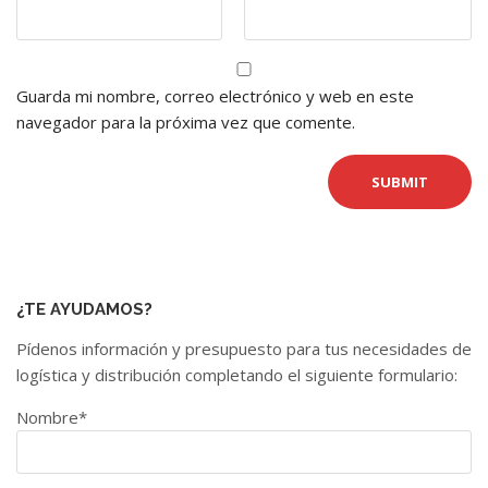
Guarda mi nombre, correo electrónico y web en este
navegador para la próxima vez que comente.
¿TE AYUDAMOS?
Pídenos información y presupuesto para tus necesidades de
logística y distribución completando el siguiente formulario:
Nombre*