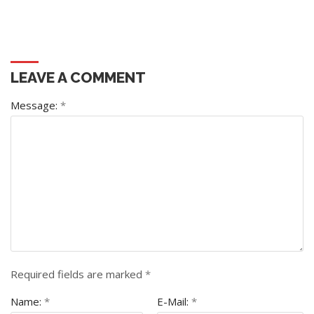
LEAVE A COMMENT
Message:
*
Required fields are marked
*
Name:
*
E-Mail:
*