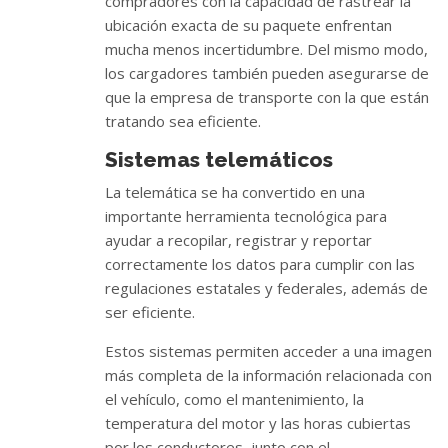
compradores con la capacidad de rastrear la
ubicación exacta de su paquete enfrentan
mucha menos incertidumbre. Del mismo modo,
los cargadores también pueden asegurarse de
que la empresa de transporte con la que están
tratando sea eficiente.
Sistemas telemáticos
La telemática se ha convertido en una
importante herramienta tecnológica para
ayudar a recopilar, registrar y reportar
correctamente los datos para cumplir con las
regulaciones estatales y federales, además de
ser eficiente.
Estos sistemas permiten acceder a una imagen
más completa de la información relacionada con
el vehículo, como el mantenimiento, la
temperatura del motor y las horas cubiertas
por los conductores, junto con el