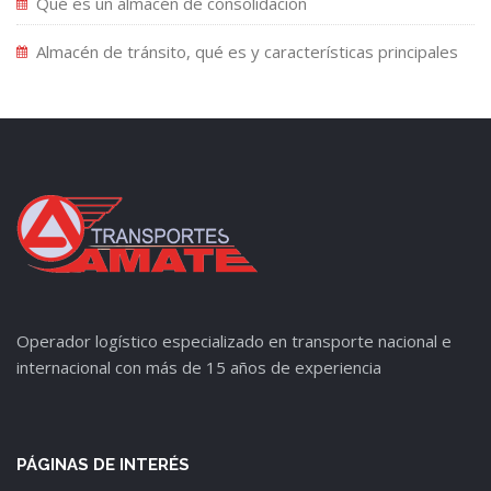
Qué es un almacén de consolidación
Almacén de tránsito, qué es y características principales
Operador logístico especializado en transporte nacional e
internacional con más de 15 años de experiencia
PÁGINAS DE INTERÉS