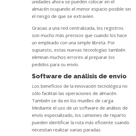
unidades ahora se pueden colocar en el
almacén ocupando el menor espacio posible sin
el riesgo de que se extravíen.
Gracias a una red centralizada, los registros
son mucho más precisos que cuando los hace
un empleado con una simple libreta. Por
supuesto, estas nuevas tecnologías también
eliminan muchos errores al preparar los
pedidos para su envío.
Software de análisis de envío
Los beneficios de la innovación tecnológica no
sólo facilitan las operaciones de almacén.
También se da en los muelles de carga.
Mediante el uso de un software de análisis de
envío especializado, los camiones de reparto
pueden identificar la ruta más eficiente cuando
necesitan realizar varias paradas.