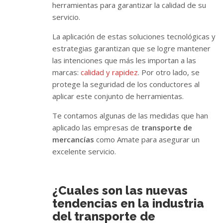
herramientas para garantizar la calidad de su
servicio.
La aplicación de estas soluciones tecnológicas y
estrategias garantizan que se logre mantener
las intenciones que más les importan a las
marcas:
calidad y rapidez
. Por otro lado, se
protege la seguridad de los conductores al
aplicar este conjunto de herramientas.
Te contamos algunas de las medidas que han
aplicado las empresas de
transporte de
mercancías
como Amate para asegurar un
excelente servicio.
¿Cuales son las nuevas
tendencias en la industria
del transporte de