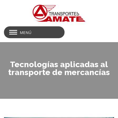
MENÚ
Tecnologías aplicadas al
transporte de mercancías