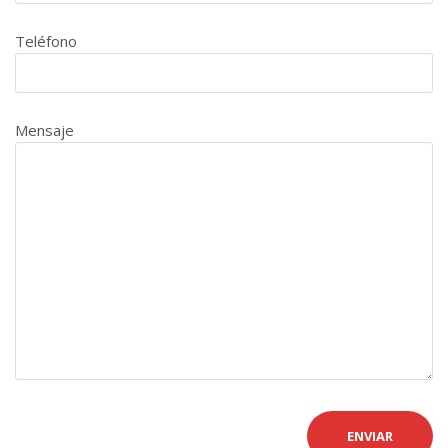
Teléfono
Mensaje