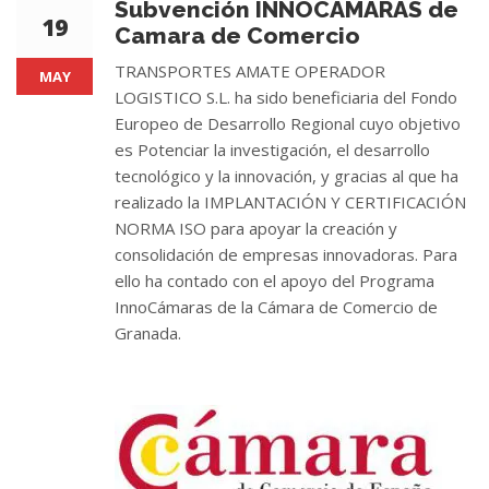
Subvención INNOCAMARAS de
19
Camara de Comercio
TRANSPORTES AMATE OPERADOR
MAY
LOGISTICO S.L. ha sido beneficiaria del Fondo
Europeo de Desarrollo Regional cuyo objetivo
es Potenciar la investigación, el desarrollo
tecnológico y la innovación, y gracias al que ha
realizado la IMPLANTACIÓN Y CERTIFICACIÓN
NORMA ISO para apoyar la creación y
consolidación de empresas innovadoras. Para
ello ha contado con el apoyo del Programa
InnoCámaras de la Cámara de Comercio de
Granada.