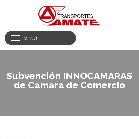
MENÚ
Subvención INNOCAMARAS
de Camara de Comercio