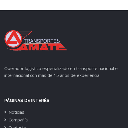
Operador logístico especializado en transporte nacional e
internacional con más de 15 años de experiencia
PÁGINAS DE INTERÉS
Noticias
Compañía
Contacto