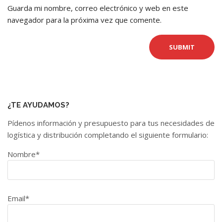
Guarda mi nombre, correo electrónico y web en este
navegador para la próxima vez que comente.
¿TE AYUDAMOS?
Pídenos información y presupuesto para tus necesidades de
logística y distribución completando el siguiente formulario:
Nombre*
Email*