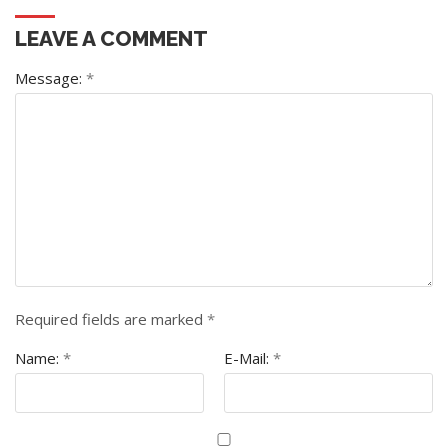
LEAVE A COMMENT
Message:
*
Required fields are marked
*
Name:
*
E-Mail:
*