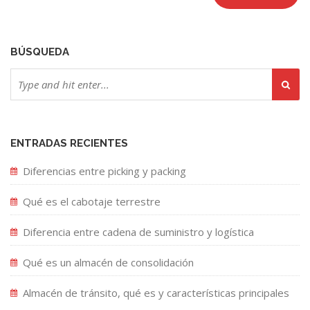
BÚSQUEDA
ENTRADAS RECIENTES
Diferencias entre picking y packing
Qué es el cabotaje terrestre
Diferencia entre cadena de suministro y logística
Qué es un almacén de consolidación
Almacén de tránsito, qué es y características principales