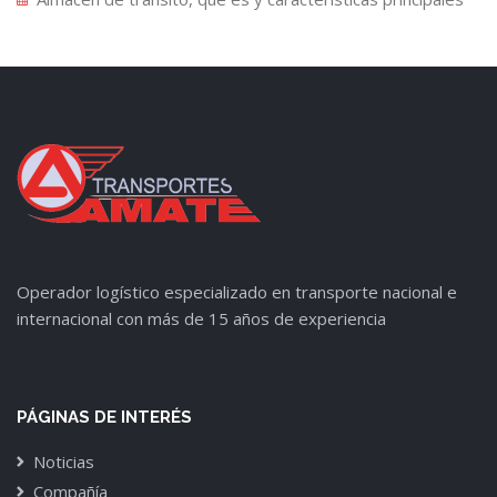
Operador logístico especializado en transporte nacional e
internacional con más de 15 años de experiencia
PÁGINAS DE INTERÉS
Noticias
Compañía