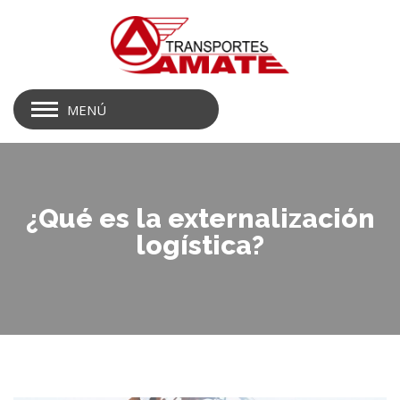
MENÚ
¿Qué es la externalización
logística?