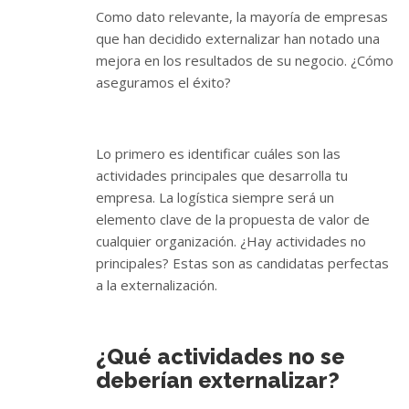
Como dato relevante, la mayoría de empresas
que han decidido externalizar han notado una
mejora en los resultados de su negocio. ¿Cómo
aseguramos el éxito?
Lo primero es identificar cuáles son las
actividades principales que desarrolla tu
empresa. La logística siempre será un
elemento clave de la propuesta de valor de
cualquier organización. ¿Hay actividades no
principales? Estas son as candidatas perfectas
a la externalización.
¿Qué actividades no se
deberían externalizar?