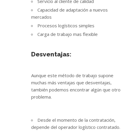
Servicio al cliente de calidad
Capacidad de adaptación a nuevos
mercados
Procesos logísticos simples
Carga de trabajo mas flexible
Desventajas:
Aunque este método de trabajo supone
muchas más ventajas que desventajas,
también podemos encontrar algún que otro
problema.
Desde el momento de la contratación,
depende del operador logístico contratado.