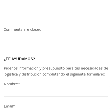
Comments are closed.
¿TE AYUDAMOS?
Pídenos información y presupuesto para tus necesidades de
logística y distribución completando el siguiente formulario:
Nombre*
Email*