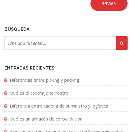
BÚSQUEDA
ENTRADAS RECIENTES
Diferencias entre picking y packing
Qué es el cabotaje terrestre
Diferencia entre cadena de suministro y logística
Qué es un almacén de consolidación
Almacén de tránsito, qué es y características principales