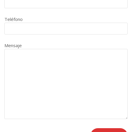
Teléfono
Mensaje