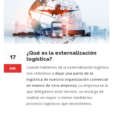
¿Qué es la externalización
17
logística?
Cuando hablamos de la externalización logística
ENE
nos referimos a
dejar una parte de la
logística de nuestra organización comercial
en manos de otra empresa
. La empresa en la
que delegamos este servicio, se encarga de
realizar en mayor o menor medida los
procesos logísticos que necesitemos.