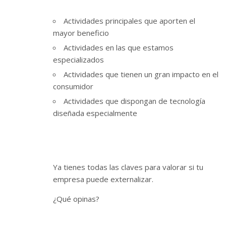
Actividades principales que aporten el
mayor beneficio
Actividades en las que estamos
especializados
Actividades que tienen un gran impacto en el
consumidor
Actividades que dispongan de tecnología
diseñada especialmente
Ya tienes todas las claves para valorar si tu
empresa puede externalizar.
¿Qué opinas?