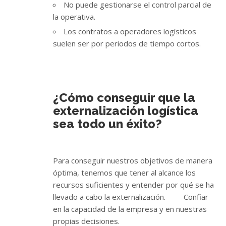
No puede gestionarse el control parcial de
la operativa.
Los contratos a operadores logísticos
suelen ser por periodos de tiempo cortos.
¿Cómo conseguir que la
externalización logística
sea todo un éxito?
Para conseguir nuestros objetivos de manera
óptima, tenemos que tener al alcance los
recursos suficientes y entender por qué se ha
llevado a cabo la externalización. Confiar
en la capacidad de la empresa y en nuestras
propias decisiones.