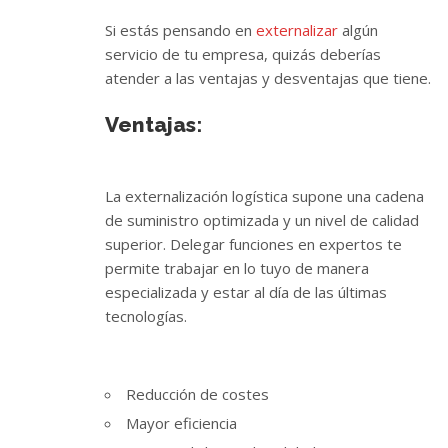
Si estás pensando en
externalizar
algún
servicio de tu empresa, quizás deberías
atender a las ventajas y desventajas que tiene.
Ventajas:
La externalización logística supone una cadena
de suministro optimizada y un nivel de calidad
superior. Delegar funciones en expertos te
permite trabajar en lo tuyo de manera
especializada y estar al día de las últimas
tecnologías.
Reducción de costes
Mayor eficiencia