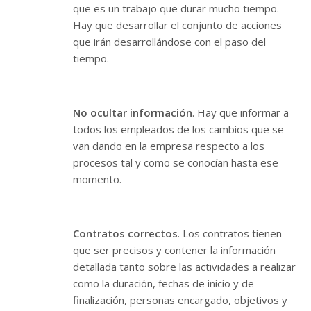
que es un trabajo que durar mucho tiempo.
Hay que desarrollar el conjunto de acciones
que irán desarrollándose con el paso del
tiempo.
No ocultar información
. Hay que informar a
todos los empleados de los cambios que se
van dando en la empresa respecto a los
procesos tal y como se conocían hasta ese
momento.
Contratos correctos
. Los contratos tienen
que ser precisos y contener la información
detallada tanto sobre las actividades a realizar
como la duración, fechas de inicio y de
finalización, personas encargado, objetivos y