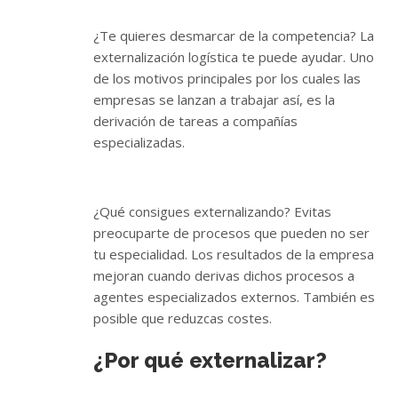
¿Te quieres desmarcar de la competencia? La
externalización logística te puede ayudar. Uno
de los motivos principales por los cuales las
empresas se lanzan a trabajar así, es la
derivación de tareas a compañías
especializadas.
¿Qué consigues externalizando? Evitas
preocuparte de procesos que pueden no ser
tu especialidad. Los resultados de la empresa
mejoran cuando derivas dichos procesos a
agentes especializados externos. También es
posible que reduzcas costes.
¿Por qué externalizar?