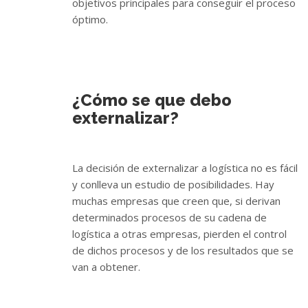
objetivos principales para conseguir el proceso
óptimo.
¿Cómo se que debo
externalizar?
La decisión de externalizar a logística no es fácil
y conlleva un estudio de posibilidades. Hay
muchas empresas que creen que, si derivan
determinados procesos de su cadena de
logística a otras empresas, pierden el control
de dichos procesos y de los resultados que se
van a obtener.