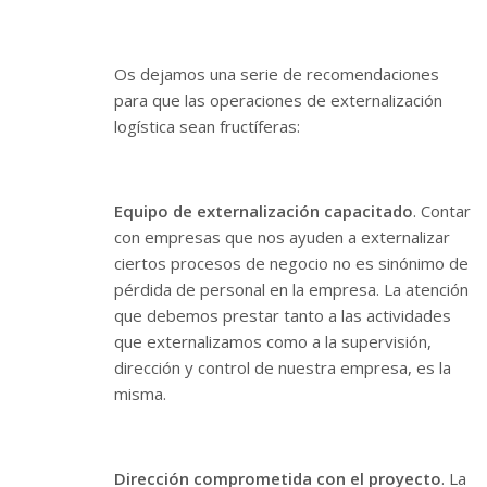
Os dejamos una serie de recomendaciones
para que las operaciones de externalización
logística sean fructíferas:
Equipo de externalización capacitado
. Contar
con empresas que nos ayuden a externalizar
ciertos procesos de negocio no es sinónimo de
pérdida de personal en la empresa. La atención
que debemos prestar tanto a las actividades
que externalizamos como a la supervisión,
dirección y control de nuestra empresa, es la
misma.
Dirección comprometida con el proyecto
. La