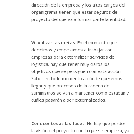
dirección de la empresa y los altos cargos del
organigrama tienen que estar seguros del
proyecto del que va a formar parte la entidad.
Visualizar las metas
. En el momento que
decidimos y empezamos a trabajar con
empresas para externalizar servicios de
logística, hay que tener muy claros los
objetivos que se persiguen con esta acción.
Saber en todo momento a dónde queremos
llegar y qué procesos de la cadena de
suministros se van a mantener como estaban y
cuáles pasarán a ser externalizados.
Conocer todas las fases
. No hay que perder
la visión del proyecto con la que se empieza, ya