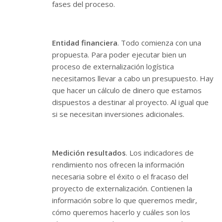
fases del proceso.
Entidad financiera
. Todo comienza con una
propuesta. Para poder ejecutar bien un
proceso de externalización logística
necesitamos llevar a cabo un presupuesto. Hay
que hacer un cálculo de dinero que estamos
dispuestos a destinar al proyecto. Al igual que
si se necesitan inversiones adicionales.
Medición resultados
. Los indicadores de
rendimiento nos ofrecen la información
necesaria sobre el éxito o el fracaso del
proyecto de externalización. Contienen la
información sobre lo que queremos medir,
cómo queremos hacerlo y cuáles son los