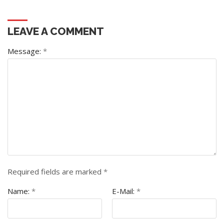
LEAVE A COMMENT
Message:
*
Required fields are marked
*
Name:
*
E-Mail:
*