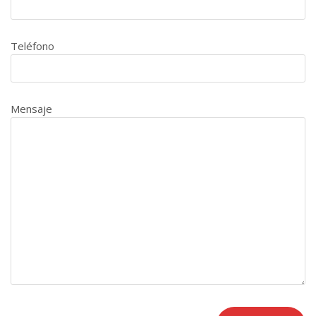
Teléfono
Mensaje