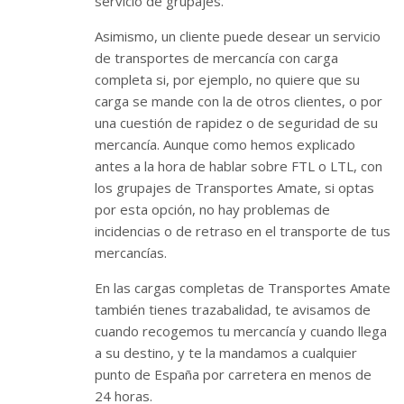
servicio de grupajes.
Asimismo, un cliente puede desear un servicio
de transportes de mercancía con carga
completa si, por ejemplo, no quiere que su
carga se mande con la de otros clientes, o por
una cuestión de rapidez o de seguridad de su
mercancía. Aunque como hemos explicado
antes a la hora de hablar sobre FTL o LTL, con
los grupajes de Transportes Amate, si optas
por esta opción, no hay problemas de
incidencias o de retraso en el transporte de tus
mercancías.
En las cargas completas de Transportes Amate
también tienes trazabalidad, te avisamos de
cuando recogemos tu mercancía y cuando llega
a su destino, y te la mandamos a cualquier
punto de España por carretera en menos de
24 horas.