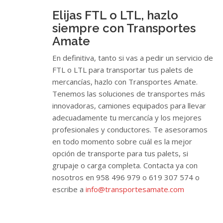
Elijas FTL o LTL, hazlo
siempre con Transportes
Amate
En definitiva, tanto si vas a pedir un servicio de
FTL o LTL para transportar tus palets de
mercancías, hazlo con Transportes Amate.
Tenemos las soluciones de transportes más
innovadoras, camiones equipados para llevar
adecuadamente tu mercancía y los mejores
profesionales y conductores. Te asesoramos
en todo momento sobre cuál es la mejor
opción de transporte para tus palets, si
grupaje o carga completa. Contacta ya con
nosotros en 958 496 979 o 619 307 574 o
escribe a
info@transportesamate.com