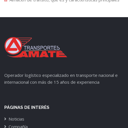
Operador logístico especializado en transporte nacional e
internacional con más de 15 años de experiencia
PÁGINAS DE INTERÉS
Noticias
Compañía