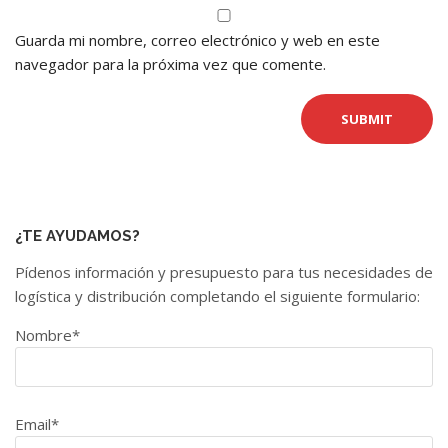
Guarda mi nombre, correo electrónico y web en este
navegador para la próxima vez que comente.
¿TE AYUDAMOS?
Pídenos información y presupuesto para tus necesidades de
logística y distribución completando el siguiente formulario:
Nombre*
Email*