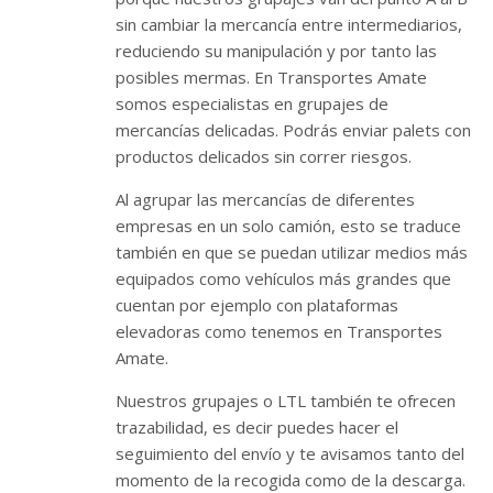
sin cambiar la mercancía entre intermediarios,
reduciendo su manipulación y por tanto las
posibles mermas. En Transportes Amate
somos especialistas en grupajes de
mercancías delicadas. Podrás enviar palets con
productos delicados sin correr riesgos.
Al agrupar las mercancías de diferentes
empresas en un solo camión, esto se traduce
también en que se puedan utilizar medios más
equipados como vehículos más grandes que
cuentan por ejemplo con plataformas
elevadoras como tenemos en Transportes
Amate.
Nuestros grupajes o LTL también te ofrecen
trazabilidad, es decir puedes hacer el
seguimiento del envío y te avisamos tanto del
momento de la recogida como de la descarga.