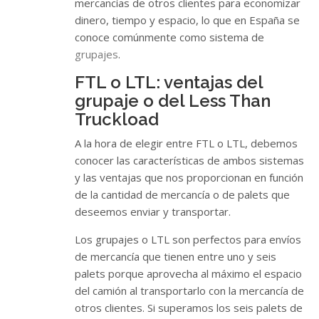
mercancías de otros clientes para economizar
dinero, tiempo y espacio, lo que en España se
conoce comúnmente como sistema de
grupajes
.
FTL o LTL: ventajas del
grupaje o del Less Than
Truckload
A la hora de elegir entre FTL o LTL, debemos
conocer las características de ambos sistemas
y las ventajas que nos proporcionan en función
de la cantidad de mercancía o de palets que
deseemos enviar y transportar.
Los grupajes o LTL son perfectos para envíos
de mercancía que tienen entre uno y seis
palets porque aprovecha al máximo el espacio
del camión al transportarlo con la mercancía de
otros clientes. Si superamos los seis palets de