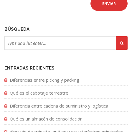
BÚSQUEDA
ENTRADAS RECIENTES
Diferencias entre picking y packing
Qué es el cabotaje terrestre
Diferencia entre cadena de suministro y logística
Qué es un almacén de consolidación
Almacén de tránsito, qué es y características principales