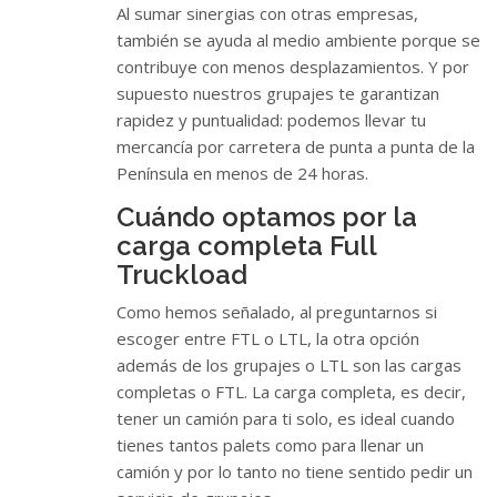
Al sumar sinergias con otras empresas,
también se ayuda al medio ambiente porque se
contribuye con menos desplazamientos. Y por
supuesto nuestros grupajes te garantizan
rapidez y puntualidad: podemos llevar tu
mercancía por carretera de punta a punta de la
Península en menos de 24 horas.
Cuándo optamos por la
carga completa Full
Truckload
Como hemos señalado, al preguntarnos si
escoger entre FTL o LTL, la otra opción
además de los grupajes o LTL son las cargas
completas o FTL. La carga completa, es decir,
tener un camión para ti solo, es ideal cuando
tienes tantos palets como para llenar un
camión y por lo tanto no tiene sentido pedir un