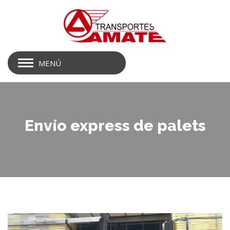
MENÚ
Envío express de palets