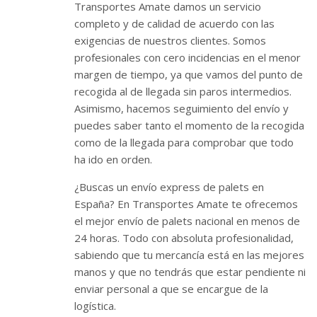
Transportes Amate damos un servicio
completo y de calidad de acuerdo con las
exigencias de nuestros clientes. Somos
profesionales con cero incidencias en el menor
margen de tiempo, ya que vamos del punto de
recogida al de llegada sin paros intermedios.
Asimismo, hacemos seguimiento del envío y
puedes saber tanto el momento de la recogida
como de la llegada para comprobar que todo
ha ido en orden.
¿Buscas un envío express de palets en
España? En Transportes Amate te ofrecemos
el mejor envío de palets nacional en menos de
24 horas. Todo con absoluta profesionalidad,
sabiendo que tu mercancía está en las mejores
manos y que no tendrás que estar pendiente ni
enviar personal a que se encargue de la
logística.