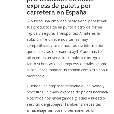
express de palets por
carretera en España
Si buscas una empresa profesional para llevar
tus productos de un punto a otro de forma
rápida y segura, Transportes Amate es la
solución. Te ofrecemos tarifas muy
competitivas y te damos toda la información
que necesitas de manera ágil. Y además te
ofrecemos un servicio completo e integral,
tanto si buscas envío express de palets como
si requieres mandar un camión completo con tu
mercancía.
¿Tienes una empresa mediana o una pyme y
necesitas un envío express de palets nacional?
Nosotros nos encargamos gracias a nuestro
servicio de grupajes. También si necesitas
almacenaje temporal o permanente. En