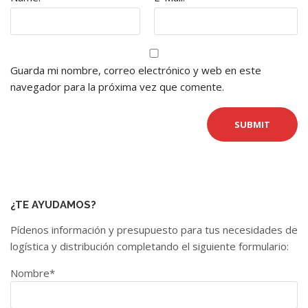
Guarda mi nombre, correo electrónico y web en este
navegador para la próxima vez que comente.
¿TE AYUDAMOS?
Pídenos información y presupuesto para tus necesidades de
logística y distribución completando el siguiente formulario:
Nombre*