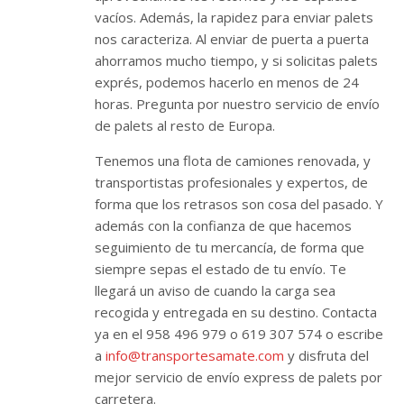
vacíos. Además, la rapidez para enviar palets
nos caracteriza. Al enviar de puerta a puerta
ahorramos mucho tiempo, y si solicitas palets
exprés, podemos hacerlo en menos de 24
horas. Pregunta por nuestro servicio de envío
de palets al resto de Europa.
Tenemos una flota de camiones renovada, y
transportistas profesionales y expertos, de
forma que los retrasos son cosa del pasado. Y
además con la confianza de que hacemos
seguimiento de tu mercancía, de forma que
siempre sepas el estado de tu envío. Te
llegará un aviso de cuando la carga sea
recogida y entregada en su destino. Contacta
ya en el 958 496 979 o 619 307 574 o escribe
a
info@transportesamate.com
y disfruta del
mejor servicio de envío express de palets por
carretera.