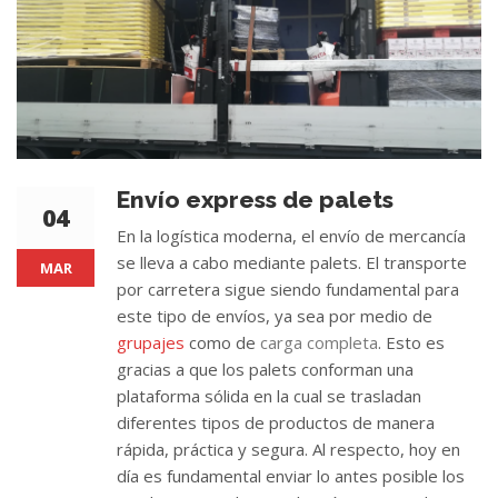
Envío express de palets
04
En la logística moderna, el envío de mercancía
se lleva a cabo mediante palets. El transporte
MAR
por carretera sigue siendo fundamental para
este tipo de envíos, ya sea por medio de
grupajes
como de
carga completa
. Esto es
gracias a que los palets conforman una
plataforma sólida en la cual se trasladan
diferentes tipos de productos de manera
rápida, práctica y segura. Al respecto, hoy en
día es fundamental enviar lo antes posible los