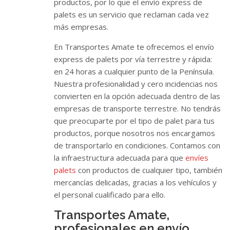
productos, por lo que el envío express de
palets es un servicio que reclaman cada vez
más empresas.
En Transportes Amate te ofrecemos el envío
express de palets por vía terrestre y rápida:
en 24 horas a cualquier punto de la Península.
Nuestra profesionalidad y cero incidencias nos
convierten en la opción adecuada dentro de las
empresas de transporte terrestre. No tendrás
que preocuparte por el tipo de palet para tus
productos, porque nosotros nos encargamos
de transportarlo en condiciones. Contamos con
la infraestructura adecuada para que
envíes
palets
con productos de cualquier tipo, también
mercancías delicadas, gracias a los vehículos y
el personal cualificado para ello.
Transportes Amate,
profesionales en envío