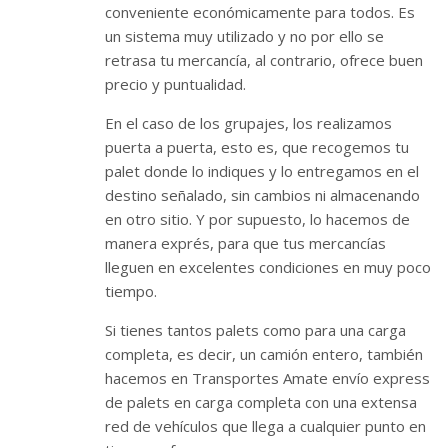
conveniente económicamente para todos. Es
un sistema muy utilizado y no por ello se
retrasa tu mercancía, al contrario, ofrece buen
precio y puntualidad.
En el caso de los grupajes, los realizamos
puerta a puerta, esto es, que recogemos tu
palet donde lo indiques y lo entregamos en el
destino señalado, sin cambios ni almacenando
en otro sitio. Y por supuesto, lo hacemos de
manera exprés, para que tus mercancías
lleguen en excelentes condiciones en muy poco
tiempo.
Si tienes tantos palets como para una carga
completa, es decir, un camión entero, también
hacemos en Transportes Amate envío express
de palets en carga completa con una extensa
red de vehículos que llega a cualquier punto en