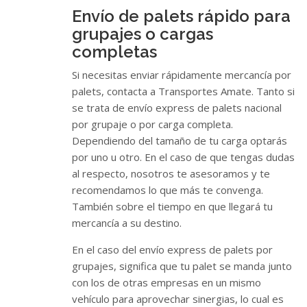
Envío de palets rápido para
grupajes o cargas
completas
Si necesitas enviar rápidamente mercancía por
palets, contacta a Transportes Amate. Tanto si
se trata de envío express de palets nacional
por grupaje o por carga completa.
Dependiendo del tamaño de tu carga optarás
por uno u otro. En el caso de que tengas dudas
al respecto, nosotros te asesoramos y te
recomendamos lo que más te convenga.
También sobre el tiempo en que llegará tu
mercancía a su destino.
En el caso del envío express de palets por
grupajes, significa que tu palet se manda junto
con los de otras empresas en un mismo
vehículo para aprovechar sinergias, lo cual es