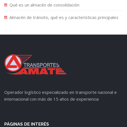
Qué es un almacén de consolidación
Almacén de tránsito, qué es y características principales
Operador logístico especializado en transporte nacional e
internacional con más de 15 años de experiencia
PÁGINAS DE INTERÉS