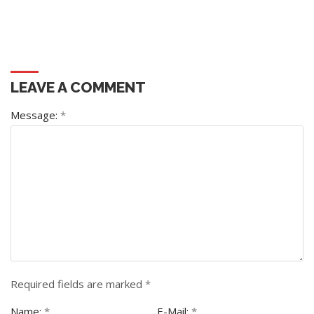
LEAVE A COMMENT
Message:
*
Required fields are marked
*
Name:
*
E-Mail:
*