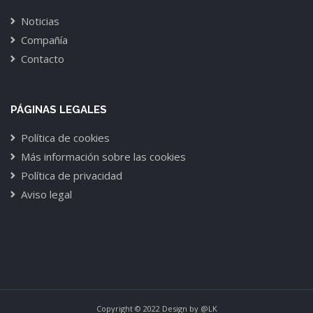
Noticias
Compañía
Contacto
PÁGINAS LEGALES
Política de cookies
Más información sobre las cookies
Política de privacidad
Aviso legal
Copyright © 2022 Design by
@LK