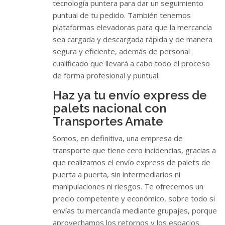
tecnología puntera para dar un seguimiento
puntual de tu pedido. También tenemos
plataformas elevadoras para que la mercancía
sea cargada y descargada rápida y de manera
segura y eficiente, además de personal
cualificado que llevará a cabo todo el proceso
de forma profesional y puntual.
Haz ya tu envío express de
palets nacional con
Transportes Amate
Somos, en definitiva, una empresa de
transporte que tiene cero incidencias, gracias a
que realizamos el envío express de palets de
puerta a puerta, sin intermediarios ni
manipulaciones ni riesgos. Te ofrecemos un
precio competente y económico, sobre todo si
envías tu mercancía mediante grupajes, porque
aprovechamos los retornos y los espacios