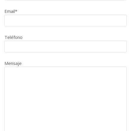
Email*
Teléfono
Mensaje