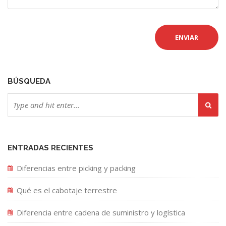
BÚSQUEDA
ENTRADAS RECIENTES
Diferencias entre picking y packing
Qué es el cabotaje terrestre
Diferencia entre cadena de suministro y logística