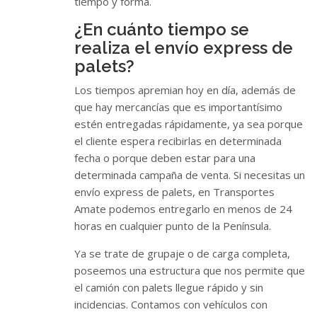
tiempo y forma.
¿En cuánto tiempo se
realiza el envío express de
palets?
Los tiempos apremian hoy en día, además de
que hay mercancías que es importantísimo
estén entregadas rápidamente, ya sea porque
el cliente espera recibirlas en determinada
fecha o porque deben estar para una
determinada campaña de venta. Si necesitas un
envío express de palets, en Transportes
Amate podemos entregarlo en menos de 24
horas en cualquier punto de la Península.
Ya se trate de grupaje o de carga completa,
poseemos una estructura que nos permite que
el camión con palets llegue rápido y sin
incidencias. Contamos con vehículos con