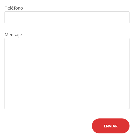
Teléfono
Mensaje