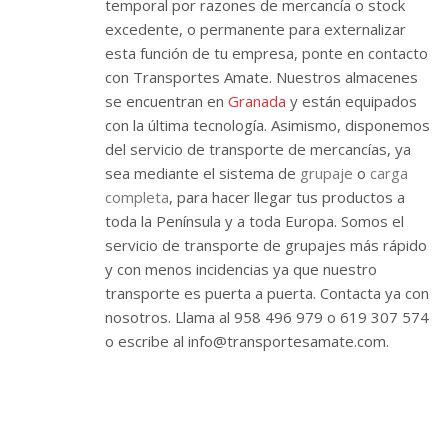
temporal por razones de mercancía o stock
excedente, o permanente para externalizar
esta función de tu empresa, ponte en contacto
con Transportes Amate. Nuestros almacenes
se encuentran en
Granada
y están equipados
con la última tecnología. Asimismo, disponemos
del servicio de transporte de mercancías, ya
sea mediante el sistema de
grupaje
o
carga
completa
, para hacer llegar tus productos a
toda la Península y a toda Europa. Somos el
servicio de transporte de grupajes más rápido
y con menos incidencias ya que nuestro
transporte es puerta a puerta. Contacta ya con
nosotros. Llama al 958 496 979 o 619 307 574
o escribe al info@transportesamate.com.