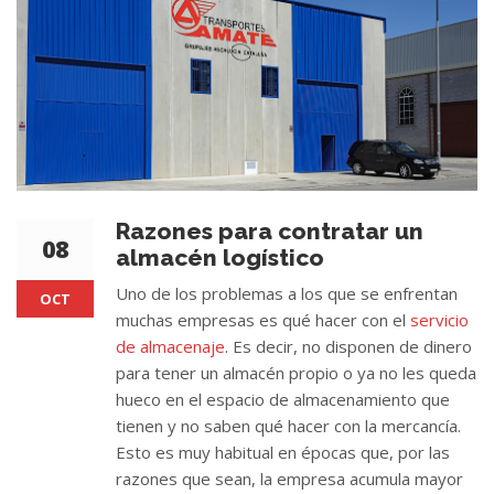
Razones para contratar un
08
almacén logístico
Uno de los problemas a los que se enfrentan
OCT
muchas empresas es qué hacer con el
servicio
de almacenaje
. Es decir, no disponen de dinero
para tener un almacén propio o ya no les queda
hueco en el espacio de almacenamiento que
tienen y no saben qué hacer con la mercancía.
Esto es muy habitual en épocas que, por las
razones que sean, la empresa acumula mayor