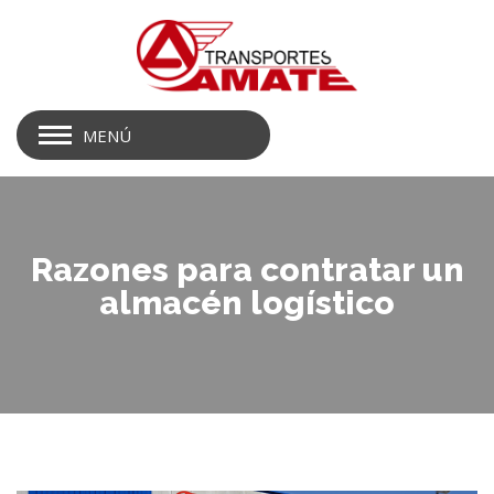
MENÚ
Razones para contratar un
almacén logístico