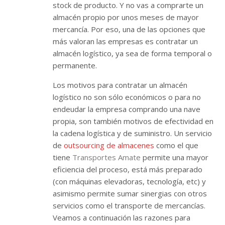
stock de producto. Y no vas a comprarte un
almacén propio por unos meses de mayor
mercancía. Por eso, una de las opciones que
más valoran las empresas es contratar un
almacén logístico, ya sea de forma temporal o
permanente.
Los motivos para contratar un almacén
logístico no son sólo económicos o para no
endeudar la empresa comprando una nave
propia, son también motivos de efectividad en
la cadena logística y de suministro. Un servicio
de
outsourcing de almacenes
como el que
tiene
Transportes Amate
permite una mayor
eficiencia del proceso, está más preparado
(con máquinas elevadoras, tecnología, etc) y
asimismo permite sumar sinergias con otros
servicios como el transporte de mercancías.
Veamos a continuación las razones para