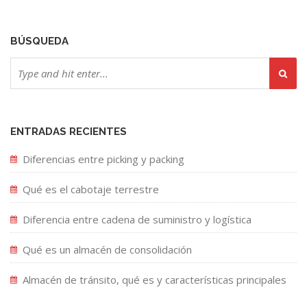
BÚSQUEDA
ENTRADAS RECIENTES
Diferencias entre picking y packing
Qué es el cabotaje terrestre
Diferencia entre cadena de suministro y logística
Qué es un almacén de consolidación
Almacén de tránsito, qué es y características principales