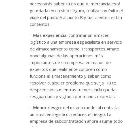
necesitarás saber tú es que tu mercancía está
guardada en un sitio seguro, realiza con éxito el
viaje del punto A al punto B y tus clientes están
contentos.
–
Más experiencia
: contratar un almacén
logístico a una empresa especialista en servicio
de almacenamiento como Transportes Amate
pone algunas de las operaciones más
importantes de su empresa en manos de
expertos que realmente conocen cómo
funciona el almacenamiento y saben cómo
resolver cualquier problema que surja. Tú te
despreocupas mientras tu mercancía queda
resguardada y vigilada por manos expertas.
–
Menor riesgo
: del mismo modo, al contratar
un almacén logístico, reduces el riesgo. La
empresa de subcontratación ahora asume todo