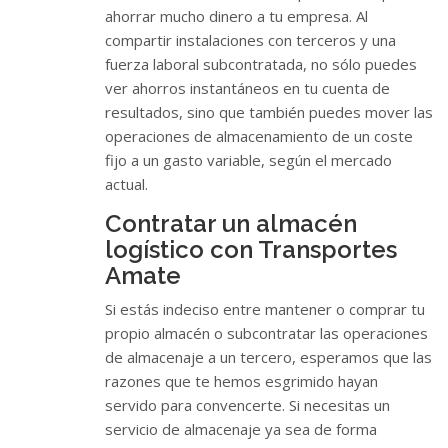
ahorrar mucho dinero a tu empresa. Al
compartir instalaciones con terceros y una
fuerza laboral subcontratada, no sólo puedes
ver ahorros instantáneos en tu cuenta de
resultados, sino que también puedes mover las
operaciones de almacenamiento de un coste
fijo a un gasto variable, según el mercado
actual.
Contratar un almacén
logístico con Transportes
Amate
Si estás indeciso entre mantener o comprar tu
propio almacén o subcontratar las operaciones
de almacenaje a un tercero, esperamos que las
razones que te hemos esgrimido hayan
servido para convencerte. Si necesitas un
servicio de almacenaje ya sea de forma