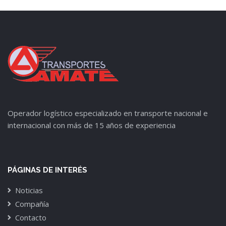
Operador logístico especializado en transporte nacional e
internacional con más de 15 años de experiencia
PÁGINAS DE INTERÉS
Noticias
Compañía
Contacto