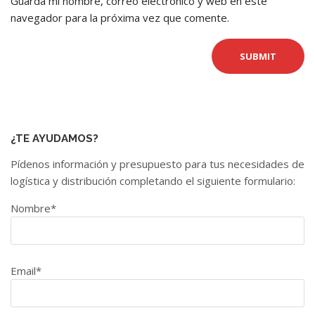
Guarda mi nombre, correo electrónico y web en este
navegador para la próxima vez que comente.
¿TE AYUDAMOS?
Pídenos información y presupuesto para tus necesidades de
logística y distribución completando el siguiente formulario:
Nombre*
Email*