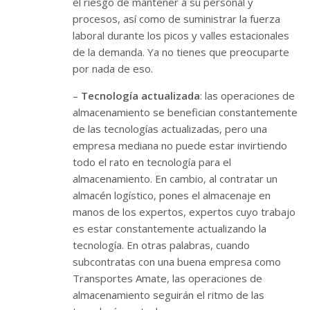
el riesgo de mantener a su personal y
procesos, así como de suministrar la fuerza
laboral durante los picos y valles estacionales
de la demanda. Ya no tienes que preocuparte
por nada de eso.
–
Tecnología actualizada
: las operaciones de
almacenamiento se benefician constantemente
de las tecnologías actualizadas, pero una
empresa mediana no puede estar invirtiendo
todo el rato en tecnología para el
almacenamiento. En cambio, al contratar un
almacén logístico, pones el almacenaje en
manos de los expertos, expertos cuyo trabajo
es estar constantemente actualizando la
tecnología. En otras palabras, cuando
subcontratas con una buena empresa como
Transportes Amate, las operaciones de
almacenamiento seguirán el ritmo de las