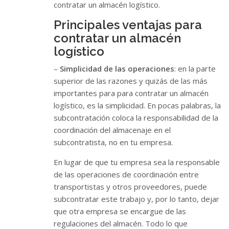
contratar un almacén logístico.
Principales ventajas para
contratar un almacén
logístico
–
Simplicidad de las operaciones
: en la parte
superior de las razones y quizás de las más
importantes para para contratar un almacén
logístico, es la simplicidad. En pocas palabras, la
subcontratación coloca la responsabilidad de la
coordinación del almacenaje en el
subcontratista, no en tu empresa.
En lugar de que tu empresa sea la responsable
de las operaciones de coordinación entre
transportistas y otros proveedores, puede
subcontratar este trabajo y, por lo tanto, dejar
que otra empresa se encargue de las
regulaciones del almacén. Todo lo que