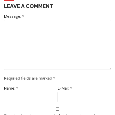
LEAVE A COMMENT
Message:
*
Required fields are marked
*
Name:
*
E-Mail:
*