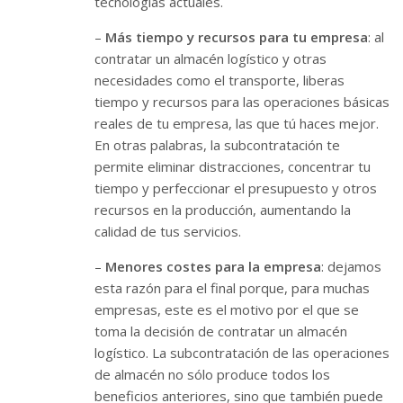
tecnologías actuales.
–
Más tiempo y recursos para tu empresa
: al
contratar un almacén logístico y otras
necesidades como el transporte, liberas
tiempo y recursos para las operaciones básicas
reales de tu empresa, las que tú haces mejor.
En otras palabras, la subcontratación te
permite eliminar distracciones, concentrar tu
tiempo y perfeccionar el presupuesto y otros
recursos en la producción, aumentando la
calidad de tus servicios.
–
Menores costes para la empresa
: dejamos
esta razón para el final porque, para muchas
empresas, este es el motivo por el que se
toma la decisión de contratar un almacén
logístico. La subcontratación de las operaciones
de almacén no sólo produce todos los
beneficios anteriores, sino que también puede