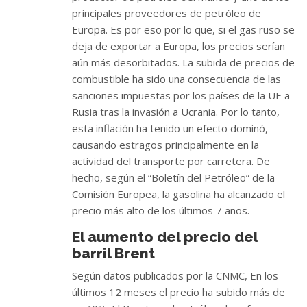
principales proveedores de petróleo de
Europa. Es por eso por lo que, si el gas ruso se
deja de exportar a Europa, los precios serían
aún más desorbitados. La subida de precios de
combustible ha sido una consecuencia de las
sanciones impuestas por los países de la UE a
Rusia tras la invasión a Ucrania. Por lo tanto,
esta inflación ha tenido un efecto dominó,
causando estragos principalmente en la
actividad del transporte por carretera. De
hecho, según el “Boletín del Petróleo” de la
Comisión Europea, la gasolina ha alcanzado el
precio más alto de los últimos 7 años.
El aumento del precio del
barril Brent
Según datos publicados por la CNMC, En los
últimos 12 meses el precio ha subido más de