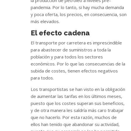
la producción de petróleo a niveles pre-
pandemia. Por lo tanto, si hay mucha demanda
y poca oferta, los precios, en consecuencia, son
más elevados.
El efecto cadena
El transporte por carretera es imprescindible
para abastecer de suministros a toda la
población y para todos los sectores
económicos. Por lo que las consecuencias de la
subida de costes, tienen efectos negativos
para todos.
Los transportistas se han visto en la obligación
de aumentar las tarifas en los últimos meses,
puesto que los costes superan sus beneficios,
y de otra manera les saldría más caro trabajar
que no hacerlo. Por esta razón, muchos de
ellos han tenido que abandonar su actividad,