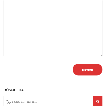
BÚSQUEDA