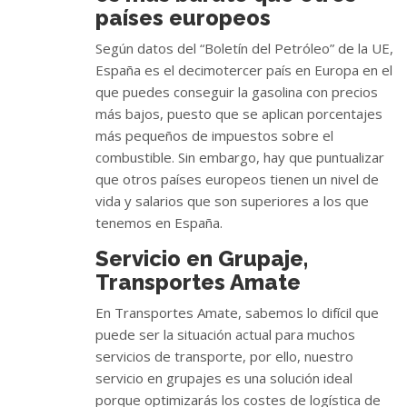
países europeos
Según datos del “Boletín del Petróleo” de la UE,
España es el decimotercer país en Europa en el
que puedes conseguir la gasolina con precios
más bajos, puesto que se aplican porcentajes
más pequeños de impuestos sobre el
combustible. Sin embargo, hay que puntualizar
que otros países europeos tienen un nivel de
vida y salarios que son superiores a los que
tenemos en España.
Servicio en Grupaje,
Transportes Amate
En Transportes Amate, sabemos lo difícil que
puede ser la situación actual para muchos
servicios de transporte, por ello, nuestro
servicio en grupajes es una solución ideal
porque optimizarás los costes de logística de