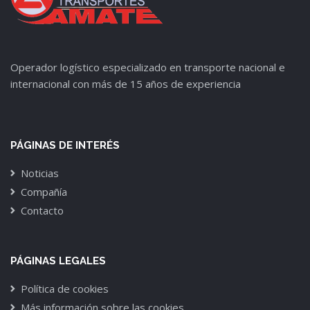
Operador logístico especializado en transporte nacional e
internacional con más de 15 años de experiencia
PÁGINAS DE INTERÉS
Noticias
Compañía
Contacto
PÁGINAS LEGALES
Política de cookies
Más información sobre las cookies