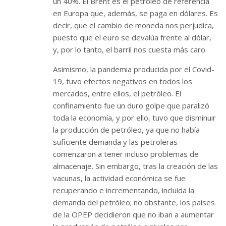
un 40%. El Brent es el petróleo de referencia
en Europa que, además, se paga en dólares. Es
decir, que el cambio de moneda nos perjudica,
puesto que el euro se devalúa frente al dólar,
y, por lo tanto, el barril nos cuesta más caro.
Asimismo, la pandemia producida por el Covid-
19, tuvo efectos negativos en todos los
mercados, entre ellos, el petróleo. El
confinamiento fue un duro golpe que paralizó
toda la economía, y por ello, tuvo que disminuir
la producción de petróleo, ya que no había
suficiente demanda y las petroleras
comenzaron a tener incluso problemas de
almacenaje. Sin embargo, tras la creación de las
vacunas, la actividad económica se fue
recuperando e incrementando, incluida la
demanda del petróleo; no obstante, los países
de la OPEP decidieron que no iban a aumentar