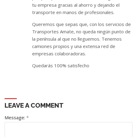
tu empresa gracias al ahorro y dejando el
transporte en manos de profesionales.
Queremos que sepas que, con los servicios de
Transportes Amate, no queda ningún punto de
la península al que no lleguemos. Tenemos
camiones propios y una extensa red de
empresas colaboradoras.
Quedarás 100% satisfecho
LEAVE A COMMENT
Message:
*