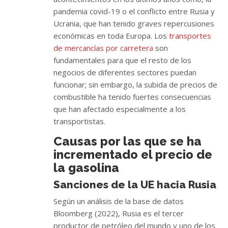
pandemia covid-19 o el conflicto entre Rusia y
Ucrania, que han tenido graves repercusiones
económicas en toda Europa. Los
transportes
de mercancías por carretera
son
fundamentales para que el resto de los
negocios de diferentes sectores puedan
funcionar; sin embargo, la subida de precios de
combustible ha tenido fuertes consecuencias
que han afectado especialmente a los
transportistas.
Causas por las que se ha
incrementado el precio de
la gasolina
Sanciones de la UE hacia Rusia
Según un análisis de la base de datos
Bloomberg (2022), Rusia es el tercer
productor de petróleo del mundo y uno de los