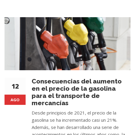
Consecuencias del aumento
12
en el precio de la gasolina
para el transporte de
AGO
mercancías
Desde principios de 2021, el precio de la
gasolina se ha incrementado casi un 21%.
Además, se han desarrollado una serie de
acontecimientos en los últimos años como, la