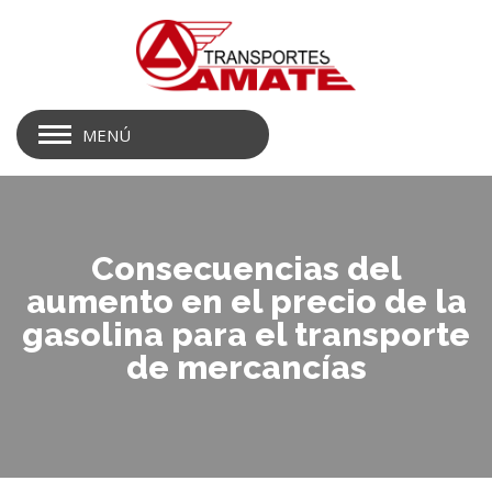
MENÚ
Consecuencias del
aumento en el precio de la
gasolina para el transporte
de mercancías