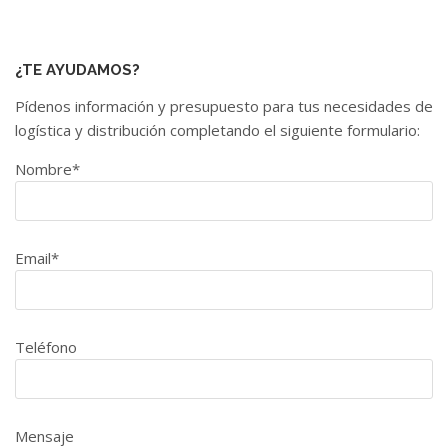
¿TE AYUDAMOS?
Pídenos información y presupuesto para tus necesidades de
logística y distribución completando el siguiente formulario:
Nombre*
Email*
Teléfono
Mensaje