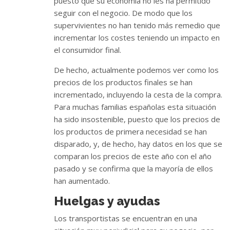
puesto que su economía no les ha permitido
seguir con el negocio. De modo que los
supervivientes no han tenido más remedio que
incrementar los costes teniendo un impacto en
el consumidor final.
De hecho, actualmente podemos ver como los
precios de los productos finales se han
incrementado, incluyendo la cesta de la compra.
Para muchas familias españolas esta situación
ha sido insostenible, puesto que los precios de
los productos de primera necesidad se han
disparado, y, de hecho, hay datos en los que se
comparan los precios de este año con el año
pasado y se confirma que la mayoría de ellos
han aumentado.
Huelgas y ayudas
Los transportistas se encuentran en una