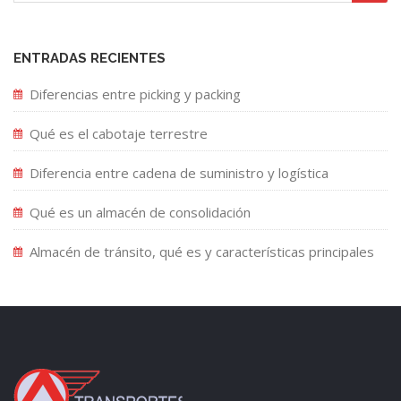
ENTRADAS RECIENTES
Diferencias entre picking y packing
Qué es el cabotaje terrestre
Diferencia entre cadena de suministro y logística
Qué es un almacén de consolidación
Almacén de tránsito, qué es y características principales