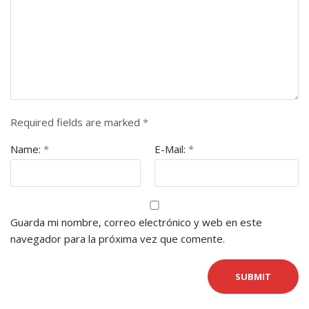
Required fields are marked
*
Name:
*
E-Mail:
*
Guarda mi nombre, correo electrónico y web en este
navegador para la próxima vez que comente.