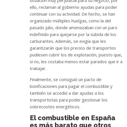
situación muy perjudicial para su negocio, por
ello, reclaman al gobierno ayudas para poder
continuar con su actividad. De hecho, se han
organizado múltiples huelgas, como la del
pasado julio, donde amenazaban con un paro
indefinido para quejarse por la subida de los
carburantes. Además, se exigía que les
garantizarán que los precios de transportes
pudiesen cubrir los de explotación, puesto que,
si no, les costaba menos estar parados que ir a
trabajar.
Finalmente, se consiguió un pacto de
bonificaciones para pagar el combustible y
también se accedió a dar ayudas a los
transportistas para poder gestionar los
sobrecostes energéticos.
El combustible en España
es más barato que otros